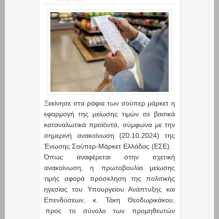
Ξεκίνησε στα ράφια των σούπερ μάρκετ η
εφαρμογή της μείωσης τιμών σε βασικά
καταναλωτικά προϊόντα, σύμφωνα με την
σημερινή ανακοίνωση (20.10.2024) της
Ένωσης Σούπερ-Μάρκετ Ελλάδας (ΕΣΕ).
Όπως αναφέρεται στην σχετική
ανακοίνωση, η πρωτοβουλία μείωσης
τιμής αφορά πρόσκληση της πολιτικής
ηγεσίας του Υπουργείου Ανάπτυξης και
Επενδύσεων, κ. Τάκη Θεοδωρικάκου,
προς το σύνολο των προμηθευτών