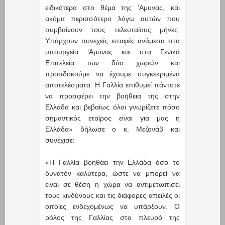
ειδικότερα στο θέμα της ‘Αμυνας, και
ακόμα περισσότερο λόγω αυτών που
συμβαίνουν τους τελευταίους μήνες.
Υπάρχουν συνεχείς επαφές ανάμεσα στα
υπουργεία ‘Αμυνας και στα Γενικά
Επιτελεία των δύο χωρών και
προσδοκούμε να έχουμε συγκεκριμένα
αποτελέσματα. Η Γαλλία επιθυμεί πάντοτε
να προσφέρει την βοήθεια της στην
Ελλάδα και βεβαίως όλοι γνωρίζετε πόσο
σημαντικός εταίρος είναι για μας η
Ελλάδα» δήλωσε ο κ. Μεζονάβ και
συνέχισε:
«Η Γαλλία βοηθάει την Ελλάδα όσο το
δυνατόν καλύτερα, ώστε να μπορεί να
είναι σε θέση η χώρα να αντιμετωπίσει
τους κινδύνους και τις διάφορες απειλές οι
οποίες ενδεχομένως να υπάρξουν. Ο
ρόλος της Γαλλίας στο πλευρό της