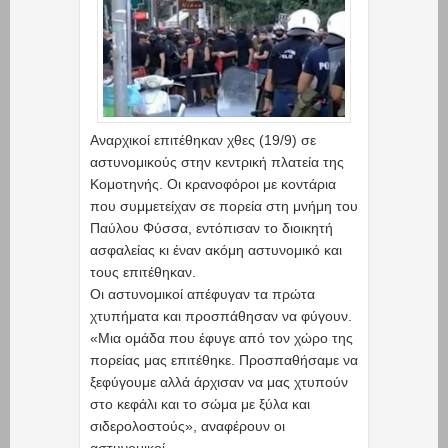
Αναρχικοί επιτέθηκαν χθες (19/9) σε
αστυνομικούς στην κεντρική πλατεία της
Κομοτηνής. Οι κρανοφόροι με κοντάρια
που συμμετείχαν σε πορεία στη μνήμη του
Παύλου Φύσσα, εντόπισαν το διοικητή
ασφαλείας κι έναν ακόμη αστυνομικό και
τους επιτέθηκαν.
Οι αστυνομικοί απέφυγαν τα πρώτα
χτυπήματα και προσπάθησαν να φύγουν.
«Μια ομάδα που έφυγε από τον χώρο της
πορείας μας επιτέθηκε. Προσπαθήσαμε να
ξεφύγουμε αλλά άρχισαν να μας χτυπούν
στο κεφάλι και το σώμα με ξύλα και
σιδερολοστούς», αναφέρουν οι
αστυνομικοί.