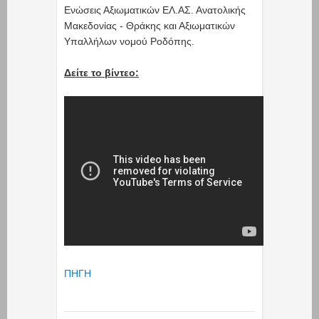
Ενώσεις Αξιωματικών ΕΛ.ΑΣ. Ανατολικής
Μακεδονίας - Θράκης και Αξιωματικών
Υπαλλήλων νομού Ροδόπης.
Δείτε το βίντεo:
ΠΗΓΗ