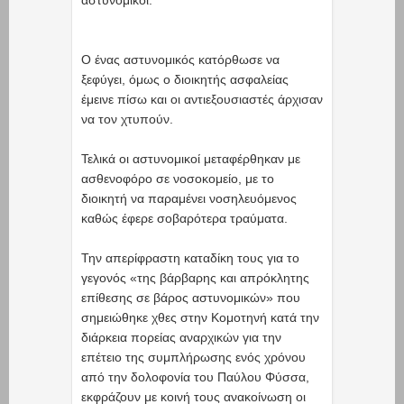
Ο ένας αστυνομικός κατόρθωσε να
ξεφύγει, όμως ο διοικητής ασφαλείας
έμεινε πίσω και οι αντιεξουσιαστές άρχισαν
να τον χτυπούν.
Τελικά οι αστυνομικοί μεταφέρθηκαν με
ασθενοφόρο σε νοσοκομείο, με το
διοικητή να παραμένει νοσηλευόμενος
καθώς έφερε σοβαρότερα τραύματα.
Την απερίφραστη καταδίκη τους για το
γεγονός «της βάρβαρης και απρόκλητης
επίθεσης σε βάρος αστυνομικών» που
σημειώθηκε χθες στην Κομοτηνή κατά την
διάρκεια πορείας αναρχικών για την
επέτειο της συμπλήρωσης ενός χρόνου
από την δολοφονία του Παύλου Φύσσα,
εκφράζουν με κοινή τους ανακοίνωση οι