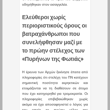
οδηγήθηκαν στον εισαγγελέα.
Ελεύθεροι χωρίς
περιοριστικούς όρους οι
βατραχάνθρωποι που
συνελήφθησαν μαζί με
το πρώην στέλεχος των
«Πυρήνων της Φωτιάς»
Η έρευνα των Αρχών ξεκίνησε έπειτα από
πληροφορίες ότι στελέχη του ΠΝ κατέχουν
σημαντική ποσότητα εκρηκτικών και
ετοιμάζονται να τη διαθέσουν σε άτομο
που έχει κατηγορηθεί για τρομοκρατία. Οι
πληροφορίες επιβεβαιώθηκαν χωρίς
ακόμα να έχει αποσαφηνιστεί ο λόγος για
τον οποίο το πρώην μέλος της