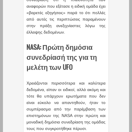
αναφορών που εξέτασε η ειδική ομάδα έχει
«βαρετές εξηγήσεις» παρά το ότι πολλές
από αυτές τις περιπτώσεις παραμένουν
στην πράξη ανεξιχνίαστες λόγω της
έλλειψης δεδομένων.
NASA: Πρώτη δημόσια
συνεδρίασή της για τη
μελέτη των UFO
Χρειάζονται περισσότερα και καλύτερα
δεδομένα, είπαν οι ειδικοί, αλλά ακόμη και
τότε θα υπάρχουν ερωτήματα που δεν
είναι εύκολο να απαντηθούν, ήταν το
συμπέρασμα από την παρέμβαση των
επιστημόνων της NASA στην πρώτη και
μοναδική δημόσια συνεδρίαση της ομάδας
τους που συγκροτήθηκε πέρυσι.