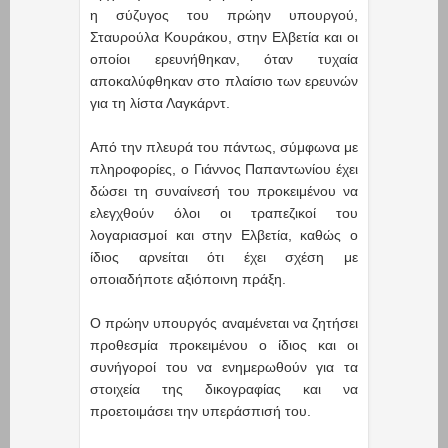
η σύζυγος του πρώην υπουργού,
Σταυρούλα Κουράκου, στην Ελβετία και οι
οποίοι ερευνήθηκαν, όταν τυχαία
αποκαλύφθηκαν στο πλαίσιο των ερευνών
για τη λίστα Λαγκάρντ.
Από την πλευρά του πάντως, σύμφωνα με
πληροφορίες, ο Γιάννος Παπαντωνίου έχει
δώσει τη συναίνεσή του προκειμένου να
ελεγχθούν όλοι οι τραπεζικοί του
λογαριασμοί και στην Ελβετία, καθώς ο
ίδιος αρνείται ότι έχει σχέση με
οποιαδήποτε αξιόποινη πράξη.
Ο πρώην υπουργός αναμένεται να ζητήσει
προθεσμία προκειμένου ο ίδιος και οι
συνήγοροί του να ενημερωθούν για τα
στοιχεία της δικογραφίας και να
προετοιμάσει την υπεράσπισή του.