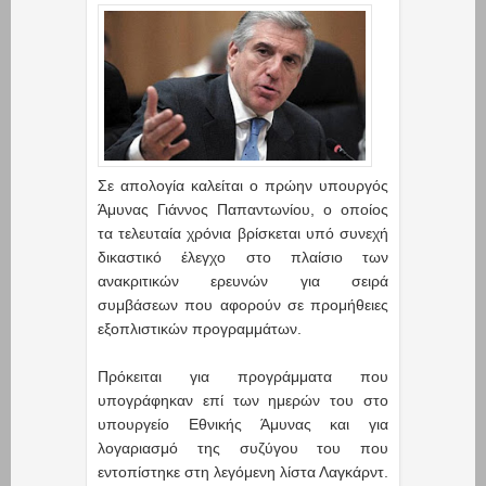
Σε απολογία καλείται ο πρώην υπουργός
Άμυνας Γιάννος Παπαντωνίου, ο οποίος
τα τελευταία χρόνια βρίσκεται υπό συνεχή
δικαστικό έλεγχο στο πλαίσιο των
ανακριτικών ερευνών για σειρά
συμβάσεων που αφορούν σε προμήθειες
εξοπλιστικών προγραμμάτων.
Πρόκειται για προγράμματα που
υπογράφηκαν επί των ημερών του στο
υπουργείο Εθνικής Άμυνας και για
λογαριασμό της συζύγου του που
εντοπίστηκε στη λεγόμενη λίστα Λαγκάρντ.