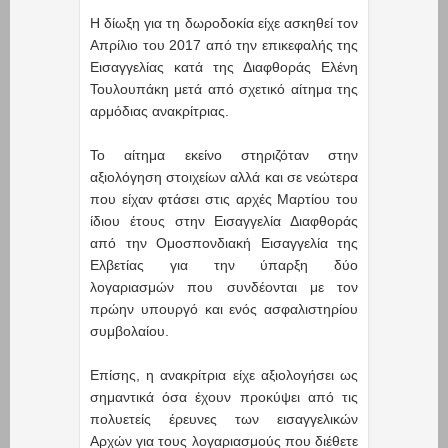
Η δίωξη για τη δωροδοκία είχε ασκηθεί τον
Απρίλιο του 2017 από την επικεφαλής της
Εισαγγελίας κατά της Διαφθοράς Ελένη
Τουλουπάκη μετά από σχετικό αίτημα της
αρμόδιας ανακρίτριας.
Το αίτημα εκείνο στηριζόταν στην
αξιολόγηση στοιχείων αλλά και σε νεώτερα
που είχαν φτάσει στις αρχές Μαρτίου του
ίδιου έτους στην Εισαγγελία Διαφθοράς
από την Ομοσπονδιακή Εισαγγελία της
Ελβετίας για την ύπαρξη δύο
λογαριασμών που συνδέονται με τον
πρώην υπουργό και ενός ασφαλιστηρίου
συμβολαίου.
Επίσης, η ανακρίτρια είχε αξιολογήσει ως
σημαντικά όσα έχουν προκύψει από τις
πολυετείς έρευνες των εισαγγελικών
Αρχών για τους λογαριασμούς που διέθετε