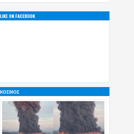
LIKE ON FACEBOOK
ΚΟΣΜΟΣ