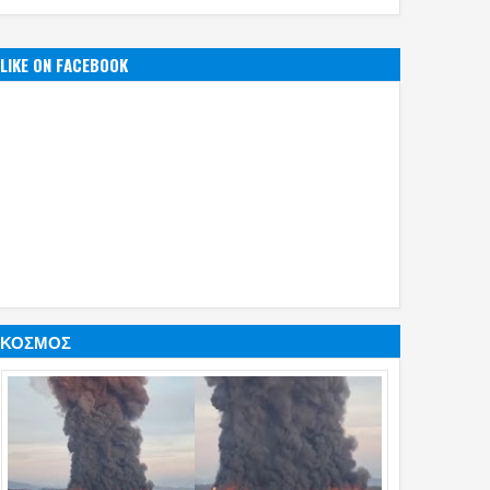
LIKE ON FACEBOOK
ΚΟΣΜΟΣ