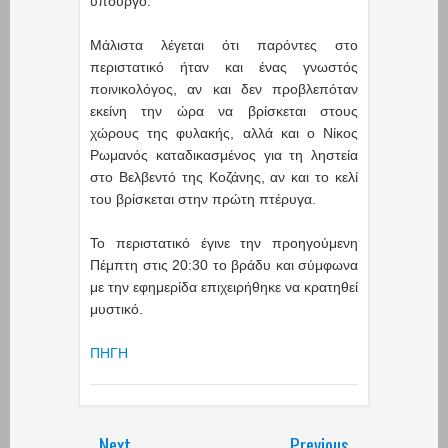
υπουργό.
Μάλιστα λέγεται ότι παρόντες στο
περιστατικό ήταν και ένας γνωστός
ποινικολόγος, αν και δεν προβλεπόταν
εκείνη την ώρα να βρίσκεται στους
χώρους της φυλακής, αλλά και ο Νίκος
Ρωμανός καταδικασμένος για τη ληστεία
στο Βελβεντό της Κοζάνης, αν και το κελί
του βρίσκεται στην πρώτη πτέρυγα.
Το περιστατικό έγινε την προηγούμενη
Πέμπτη στις 20:30 το βράδυ και σύμφωνα
με την εφημερίδα επιχειρήθηκε να κρατηθεί
μυστικό.
ΠΗΓΗ
Next
Previous