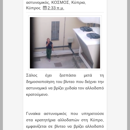
αστυνομικός
,
ΚΟΣΜΟΣ
,
Κύπρια
,
Κύπρος
2:33 π.μ.
Σάλος έχει ξεσπάσει μετά τη
δημοσιοποίηση του βίντεο που δείχνει την
αστυνομικό να βρίζει χυδαία τον αλλοδαπό
κρατούμενο.
Γυναίκα αστυνομικός που υπηρετούσε
στα κρατητήρια αλλοδαπών στη Κύπρο,
εμφανίζεται σε βίντεο να βρίζει αλλοδαπό