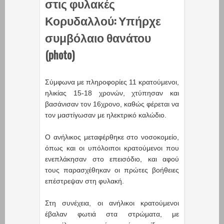
στις φυλακές
Κορυδαλλού: Υπήρχε
συμβόλαιο θανάτου
(photo)
Σύμφωνα με πληροφορίες 11 κρατούμενοι,
ηλικίας 15-18 χρονών, χτύπησαν και
βασάνισαν τον 16χρονο, καθώς φέρεται να
τον μαστίγωσαν με ηλεκτρικό καλώδιο.
Ο ανήλικος μεταφέρθηκε στο νοσοκομείο,
όπως και οι υπόλοιποι κρατούμενοι που
ενεπλάκησαν στο επεισόδιο, και αφού
τους παρασχέθηκαν οι πρώτες βοήθειες
επέστρεψαν στη φυλακή.
Στη συνέχεια, οι ανήλικοι κρατούμενοι
έβαλαν φωτιά στα στρώματα, με