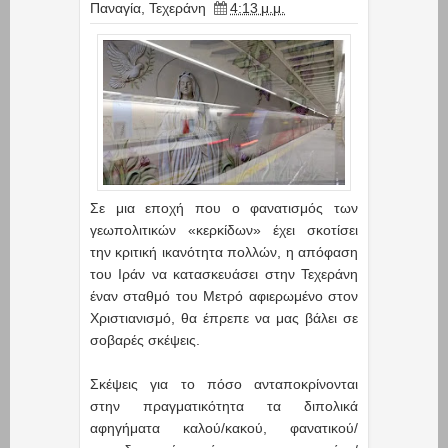
Παναγία
,
Τεχεράνη
4:13 μ.μ.
Σε μια εποχή που ο φανατισμός των
γεωπολιτικών «κερκίδων» έχει σκοτίσει
την κριτική ικανότητα πολλών, η απόφαση
του Ιράν να κατασκευάσει στην Τεχεράνη
έναν σταθμό του Μετρό αφιερωμένο στον
Χριστιανισμό, θα έπρεπε να μας βάλει σε
σοβαρές σκέψεις.
Σκέψεις για το πόσο ανταποκρίνονται
στην πραγματικότητα τα διπολικά
αφηγήματα καλού/κακού, φανατικού/