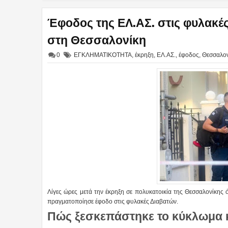
Έφοδος της ΕΛ.ΑΣ. στις φυλακές
στη Θεσσαλονίκη
0
ΕΓΚΛΗΜΑΤΙΚΟΤΗΤΑ
,
έκρηξη
,
ΕΛ.ΑΣ.
,
έφοδος
,
Θεσσαλον
Λίγες ώρες μετά την έκρηξη σε πολυκατοικία της Θεσσαλονίκης
πραγματοποίησε έφοδο στις φυλακές Διαβατών.
Πώς ξεσκεπάστηκε το κύκλωμα κο