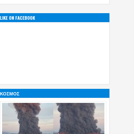
LIKE ON FACEBOOK
ΚΟΣΜΟΣ