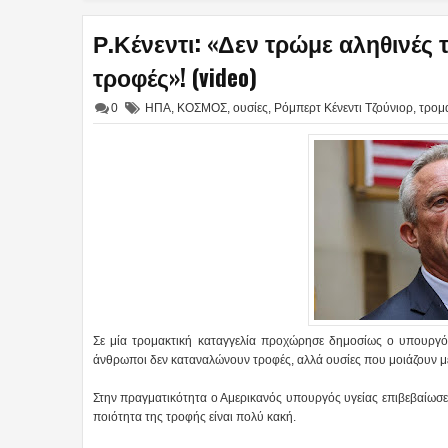
Ρ.Κένεντι: «Δεν τρώμε αληθινές
τροφές»! (video)
0
ΗΠΑ
,
ΚΟΣΜΟΣ
,
ουσίες
,
Ρόμπερτ Κένεντι Τζούνιορ
,
τρομα
Σε μία τρομακτική καταγγελία προχώρησε δημοσίως ο υπουργός
άνθρωποι δεν καταναλώνουν τροφές, αλλά ουσίες που μοιάζουν μ
Στην πραγματικότητα ο Αμερικανός υπουργός υγείας επιβεβαίωσε 
ποιότητα της τροφής είναι πολύ κακή.