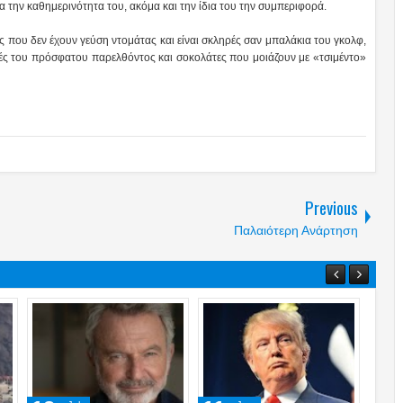
για την καθημερινότητα του, ακόμα και την ίδια του την συμπεριφορά.
ες που δεν έχουν γεύση ντομάτας και είναι σκληρές σαν μπαλάκια του γκολφ,
τές του πρόσφατου παρελθόντος και σοκολάτες που μοιάζουν με «τσιμέντο»
Previous
Παλαιότερη Ανάρτηση