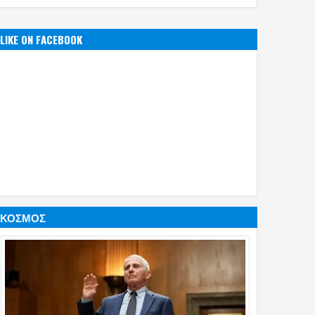
LIKE ON FACEBOOK
ΚΟΣΜΟΣ