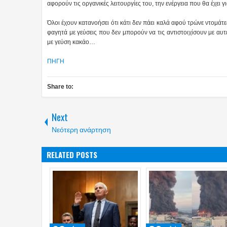
αφορούν τις οργανικές λειτουργίες του, την ενέργεια που θα έχει 
Όλοι έχουν κατανοήσει ότι κάτι δεν πάει καλά αφού τρώνε ντομάτ
φαγητά με γεύσεις που δεν μπορούν να τις αντιστοιχίσουν με αυ
με γεύση κακάο…
ΠΗΓΗ
Share to:
Next
Νεότερη ανάρτηση
RELATED POSTS