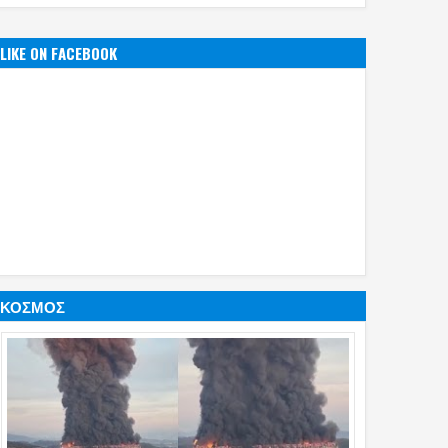
LIKE ON FACEBOOK
ΚΟΣΜΟΣ