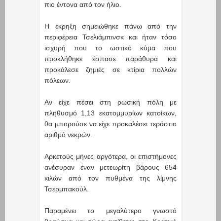
πιο έντονα από τον ήλιο.
Η έκρηξη σημειώθηκε πάνω από την
περιφέρεια Τσελιάμπινσκ και ήταν τόσο
ισχυρή που το ωστικό κύμα που
προκλήθηκε έσπασε παράθυρα και
προκάλεσε ζημιές σε κτίρια πολλών
πόλεων.
Αν είχε πέσει στη ρωσική πόλη με
πληθυσμό 1,13 εκατομμυρίων κατοίκων,
θα μπορούσε να είχε προκαλέσει τεράστιο
αριθμό νεκρών.
Αρκετούς μήνες αργότερα, οι επιστήμονες
ανέσυραν έναν μετεωρίτη βάρους 654
κιλών από τον πυθμένα της λίμνης
Τσερμπακούλ.
Παραμένει το μεγαλύτερο γνωστό