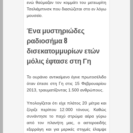
ενώ θαύμαζαν τον κομμάτι του μετεωρίτη
Τσελιάμπινσκ που διασώζεται στο εν λόγω
μουσείο.
Ένα μυστηριώδες
ραδιοσήμα 8
δισεκατομμυρίων ετών
μόλις έφτασε στη Γη
Το ουράνιο αντικείμενο έγινε πρωτοσέλιδο
όταν έπεσε στη Γη στις 15 Φεβρουαρίου
2013, τραυματίζοντας 1.500 ανθρώπους.
Υπολογίζεται ότι είχε πλάτος 20 μέτρα και
ζύγιζε περίπου 12.000 τόνους. Καθώς
συνάντησε το παχύ στρώμα αέρα γύρω
από τον πλανήτη μας, ο αστεροειδής
εξερράγη και για μερικές στιγμές έλαμψε