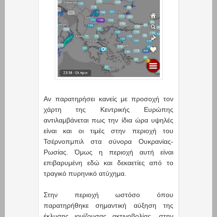
Αν παρατηρήσει κανείς με προσοχή τον
χάρτη της Κεντρικής Ευρώπης
αντιλαμβάνεται πως την ίδια ώρα υψηλές
είναι και οι τιμές στην περιοχή του
Τσέρνοπμπιλ στα σύνορα Ουκρανίας-
Ρωσίας. Όμως η περιοχή αυτή είναι
επιβαρυμένη εδώ και δεκαετίες από το
τραγικό πυρηνικό ατύχημα.
Στην περιοχή ωστόσο όπου
παρατηρήθηκε σημαντική αύξηση της
έκλυσης ιονίζουσας ακτινοβολίας, στην