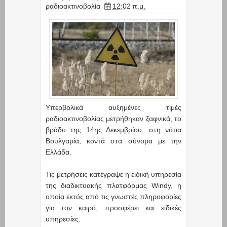
ραδιοακτινοβολία
12:02 π.μ.
Υπερβολικά αυξημένες τιμές
ραδιοακτινοβολίας μετρήθηκαν ξαφνικά, το
βράδυ της 14ης Δεκεμβρίου, στη νότια
Βουλγαρία, κοντά στα σύνορα με την
Ελλάδα.
Τις μετρήσεις κατέγραψε η ειδική υπηρεσία
της διαδικτυακής πλατφόρμας Windy, η
οποία εκτός από τις γνωστές πληροφορίες
για τον καιρό, προσφέρει και ειδικές
υπηρεσίες.