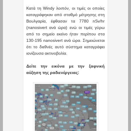
Κατά τη Windy λοιπόν, οι τιμές οι οποίες
καταγράφηκαν από σταθμό μέτρησης στη
Βουλγαρία, έφθασαν τα 7780 nSv/hr
(nanosivert ανά ώρα) ενώ οι τιμές γύρω
από το σημείο εκείνο ήταν περίπου στα
130-195 nanosivert ανά ώρα. Σημειώνεται
ότι το διεθνές αυτό σύστημα καταγράφει
ιονίζουσα ακτινοβολία.
Δείτε την εικόνα με την ξαφνική
αύξηση της ραδιενέργειας: