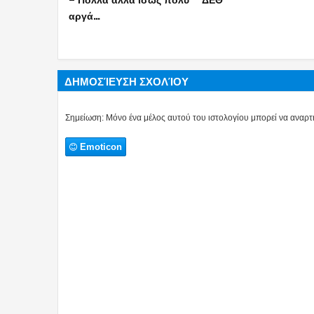
εκλογών
μισός μισθός
ΔΗΜΟΣΊΕΥΣΗ ΣΧΟΛΊΟΥ
Σημείωση: Μόνο ένα μέλος αυτού του ιστολογίου μπορεί να αναρτή
Emoticon