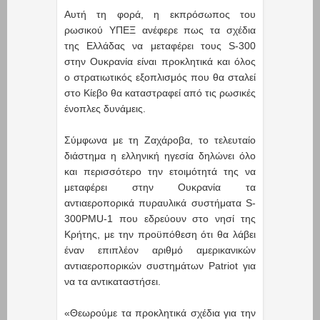
Αυτή τη φορά, η εκπρόσωπος του
ρωσικού ΥΠΕΞ ανέφερε πως τα σχέδια
της Ελλάδας να μεταφέρει τους S-300
στην Ουκρανία είναι προκλητικά και όλος
ο στρατιωτικός εξοπλισμός που θα σταλεί
στο Κίεβο θα καταστραφεί από τις ρωσικές
ένοπλες δυνάμεις.
Σύμφωνα με τη Ζαχάροβα, το τελευταίο
διάστημα η ελληνική ηγεσία δηλώνει όλο
και περισσότερο την ετοιμότητά της να
μεταφέρει στην Ουκρανία τα
αντιαεροπορικά πυραυλικά συστήματα S-
300PMU-1 που εδρεύουν στο νησί της
Κρήτης, με την προϋπόθεση ότι θα λάβει
έναν επιπλέον αριθμό αμερικανικών
αντιαεροπορικών συστημάτων Patriot για
να τα αντικαταστήσει.
«Θεωρούμε τα προκλητικά σχέδια για την