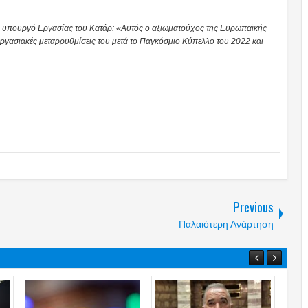
ι, υπουργό Εργασίας του Κατάρ: «Αυτός ο αξιωματούχος της Ευρωπαϊκής
 εργασιακές μεταρρυθμίσεις του μετά το Παγκόσμιο Κύπελλο του 2022 και
Previous
Παλαιότερη Ανάρτηση