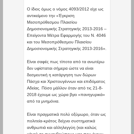
Ο ίδιος όμως ο νόμος 4093/2012 είχε ως
αντικείμενο την «Έγκριση
Μεσοπρόθεσμου Πλαισίου
Δημοσιονομικής Στρατηγικής 2013-2016 –
Επείγοντα Μέτρα Εφαρμογής του Ν. 4046
και του Μεσοπρόθεσμου Πλαισίου
Δημοσιονομικής Στρατηγικής 2013-2016».
Είναι σαφές πως τίποτα από τα ανωτέρω
δεν υφίσταται σήμερα ώστε να είναι
δεσμευτική η κατάργηση των δώρων
Πάσχα και Χριστουγέννων και επιδόματος
Αδείας. Πόσο μάλλον όταν από τις 21-8-
2018 έχουμε ως χώρα βγει «πανηγυρικά»
από τα μνημόνια.
Είναι πραγματικά πολύ οξύμωρο, όταν ως
πολιτεία-κράτος δείχνει συστηματικά
ανθρωπιά και αλληλεγγύη (και καλώς