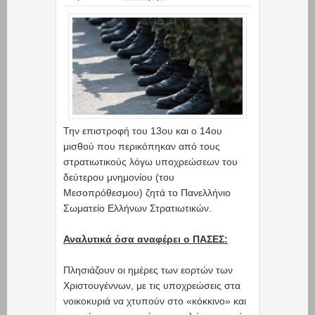
Την επιστροφή του 13ου και ο 14ου
μισθού που περικόπηκαν από τους
στρατιωτικούς λόγω υποχρεώσεων του
δεύτερου μνημονίου (του
Μεσοπρόθεσμου) ζητά το Πανελλήνιο
Σωματείο Ελλήνων Στρατιωτικών.
Αναλυτικά όσα αναφέρει ο ΠΑΣΕΣ:
Πλησιάζουν οι ημέρες των εορτών των
Χριστουγέννων, με τις υποχρεώσεις στα
νοικοκυριά να χτυπούν στο «κόκκινο» και