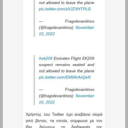
not allowed to leave the plane
pic.twitter.com/zXJZXHTPLG
— Fragolevantinos
(@fragolevantinos)
November
10, 2022
#ek209
Emirates Flight EK209
suspect remains seated and
not allowed to leave the plane
pic.twitter.com/EM99rAxQeN
— Fragolevantinos
(@fragolevantinos)
November
10, 2022
Χρήστης του Twitter έχει ανεβάσει σειρά
από βίντεο, τα οποία, σύμφωνα με τον
ίδιο, δείχνουν τη διαδικασία της