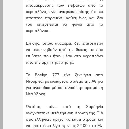
απομάκρυνσης των επιβατών από το
αεροπλάνο, ενώ αναφέρει επίσης ότι «ο
ύποπτος παραμένει καθισμένος και δεν
του επιτρέπεται να φύγει από το
αεροπλάνο».
Επίσης, όπως αναφέρει, δεν επιτρέπεται
να μετακινηθούν από τις θέσεις τους οι
επιβάτες που ήταν μέσα στο αεροπλάνο
από την αρχή της πτήσης.
Το Boeign 777 είχε ξεκινήσει από
Ντουμπάι με ενδιάμεσο σταθμό την Αθήνα
για ανεφοδιασμό και τελικό προορισμό τη
Νέα Υόρκη.
Ωστόσο, πάνω από τη Σαρδηνία
αναγκάστηκε μετά την ενημέρωση της CIA
στις ελληνικές αρχές, να κάνει στροφή και
να επιστρέψει λίγο πριν τις 22:00 στο Ελ.