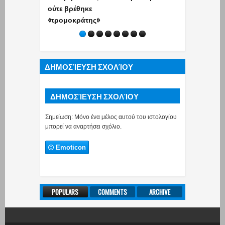
ούτε βρέθηκε
«τρομοκράτης»
ΔΗΜΟΣΊΕΥΣΗ ΣΧΟΛΊΟΥ
ΔΗΜΟΣΊΕΥΣΗ ΣΧΟΛΊΟΥ
Σημείωση: Μόνο ένα μέλος αυτού του ιστολογίου
μπορεί να αναρτήσει σχόλιο.
Emoticon
POPULARS
COMMENTS
ARCHIVE