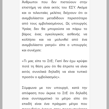
Άνθρωποι που δεν πιστεύουν στην
επιστήμη να είναι εκτός του ΕΣΥ. Ακόμα
και οι τελευταίες μελέτες δείχνουν ότι οι
ανεμβολίαστοι μεταδίδουν περισσότερο
από τους εμβολιασμένους. Ως υπουργός
Υγείας δεν θα μπορούσα να πάρω το
βάρος ένας ογκολογικός ασθενής να
κολλήσει και να μολυνθεί από ένα
ανεμβολίαστο γιατρό» είπε ο υπουργός
και συνέχισε:
«Τι μας είπε το ΣτΕ; Γιατί δεν έχω κρύψει
ποτέ τη θέση μου ότι θα έπρεπε να είναι
εκτός συνολικά δηλαδή να είναι τυπικό
προσόν ο εμβολιασμός».
Σύμφωνα με τον υπουργό, κατά την
απόφαση που έκρινε το ΣτΕ ότι δηλαδή
είναι συνταγματικό το μέτρο είπε ότι
επειδή είναι ένα πράγματι μέτρο που