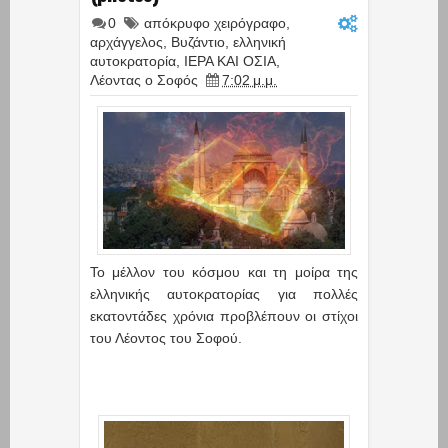
0
απόκρυφο χειρόγραφο
,
αρχάγγελος
,
Βυζάντιο
,
ελληνική
αυτοκρατορία
,
ΙΕΡΑ ΚΑΙ ΟΣΙΑ
,
Λέοντας ο Σοφός
7:02 μ.μ.
Το μέλλον του κόσμου και τη μοίρα της
ελληνικής αυτοκρατορίας για πολλές
εκατοντάδες χρόνια προβλέπουν οι στίχοι
του Λέοντος του Σοφού.