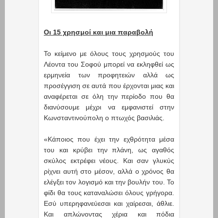
Οι 15 χρησμοί και μια παραβολή
Το κείμενο με όλους τους χρησμούς του
Λέοντα του Σοφού μπορεί να εκληφθεί ως
ερμηνεία των προφητειών αλλά ως
προσέγγιση σε αυτά που έρχονται μιας και
αναφέρεται σε όλη την περίοδο που θα
διανύσουμε μέχρι να εμφανιστεί στην
Κωνσταντινούπολη ο πτωχός βασιλιάς.
«Κάποιος που έχει την εχθρότητα μέσα
του και κρύβει την πλάνη, ως αγαθός
σκύλος εκτρέφει νέους. Και σαν γλυκύς
ρίχνει αυτή στο μέσον, αλλά ο χρόνος θα
ελέγξει τον λογισμό και την βουλήν του. Το
φίδι θα τους καταναλώσει όλους γρήγορα.
Εσύ υπερηφανεύεσαι και χαίρεσαι, άθλιε.
Και απλώνοντας χέρια και πόδια