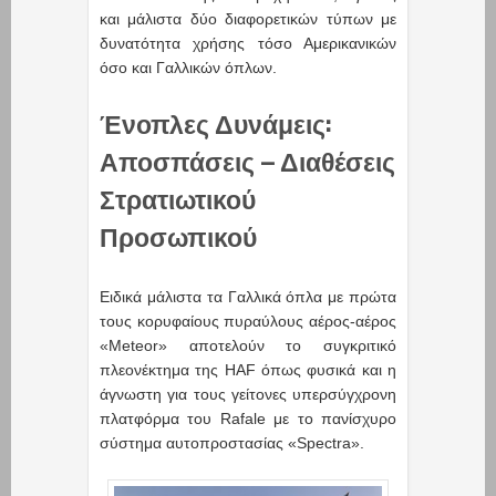
και μάλιστα δύο διαφορετικών τύπων με
δυνατότητα χρήσης τόσο Αμερικανικών
όσο και Γαλλικών όπλων.
Ένοπλες Δυνάμεις:
Αποσπάσεις – Διαθέσεις
Στρατιωτικού
Προσωπικού
Ειδικά μάλιστα τα Γαλλικά όπλα με πρώτα
τους κορυφαίους πυραύλους αέρος-αέρος
«Meteor» αποτελούν το συγκριτικό
πλεονέκτημα της HAF όπως φυσικά και η
άγνωστη για τους γείτονες υπερσύγχρονη
πλατφόρμα του Rafale με το πανίσχυρο
σύστημα αυτοπροστασίας «Spectra».