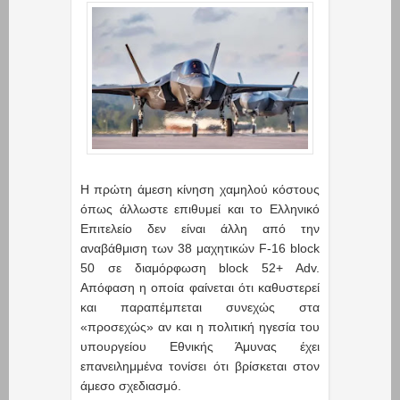
Η πρώτη άμεση κίνηση χαμηλού κόστους
όπως άλλωστε επιθυμεί και το Ελληνικό
Επιτελείο δεν είναι άλλη από την
αναβάθμιση των 38 μαχητικών F-16 block
50 σε διαμόρφωση block 52+ Adv.
Απόφαση η οποία φαίνεται ότι καθυστερεί
και παραπέμπεται συνεχώς στα
«προσεχώς» αν και η πολιτική ηγεσία του
υπουργείου Εθνικής Άμυνας έχει
επανειλημμένα τονίσει ότι βρίσκεται στον
άμεσο σχεδιασμό.