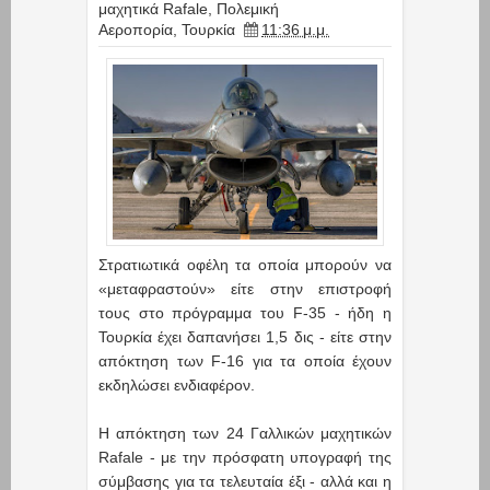
μαχητικά Rafale
,
Πολεμική
Αεροπορία
,
Τουρκία
11:36 μ.μ.
Στρατιωτικά οφέλη τα οποία μπορούν να
«μεταφραστούν» είτε στην επιστροφή
τους στο πρόγραμμα του F-35 - ήδη η
Τουρκία έχει δαπανήσει 1,5 δις - είτε στην
απόκτηση των F-16 για τα οποία έχουν
εκδηλώσει ενδιαφέρον.
Η απόκτηση των 24 Γαλλικών μαχητικών
Rafale - με την πρόσφατη υπογραφή της
σύμβασης για τα τελευταία έξι - αλλά και η