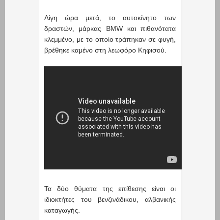
Λίγη ώρα μετά, το αυτοκίνητο των
δραστών, μάρκας BMW και πιθανότατα
κλεμμένο, με το οποίο τράπηκαν σε φυγή,
βρέθηκε καμένο στη λεωφόρο Κηφισού.
Τα δύο θύματα της επίθεσης είναι οι
ιδιοκτήτες του βενζινάδικου, αλβανικής
καταγωγής.