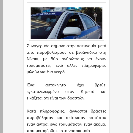
Συναγερμός σήμανε στην αστυνομία μετά
από πυροβολισμούς σε βενζινάδικο στη
Νίκαια, με δύο ανθρώπους να έχουν
τραυματιστεί, ενώ άλλες πληροφορίες
μιλούν για ένα νεκρό.
Ένα αυτοκίνητο έχει βρεθεί
εγκαταλελειμμένο στον Κηφισό και
εικάζεται ότι είναι των δραστών.
Κατά πληροφορίες, άγνωστοι δράστες
πυροβόλησαν και σκότωσαν επιτόπου
έναν άντρα, ενώ τραυμάτισαν έναν ακόμα,
που μεταφέρθηκε στο νοσοκομείο.