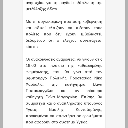
ανησυχίας για τη ραγδαία εξάπλωση της
μετάλλαξης Δέλτα.
Με τη συγκεκριμένη πρόταση, κυβέρνηση
και ειδικοί ελπίζουν να πιέσουν τους
πολίτες που δεν έχουν εμβολιαστεί,
δεδομένου ότι ο έλεγχος συνεπάγεται
κόστος.
Οι ανακοινώσεις αναμένεται να γίνουν στις
18:00 στο πλαίσιο της καθιερωμένης
ενημέρωσης, που θα γίνει από τον
υφυπουργό Πολιτικής Προστασίας Νίκο
Χαρδαλιά, την καθηγήτρια Βάνα
Παπαευαγγέλου και τον επίκουρο
καθηγητή Γκίκα Μαγιορκίνη. Επίσης, θα
συμμετέχει και ο αναπληρωτής υπουργός
Υγείας Βασίλης Κοντοζαμάνης,
προκειμένου να απαντήσει σε ερωτήματα
που αφορούν στο σύστημα Υγείας.