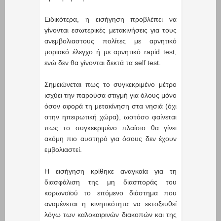
Ειδικότερα, η εισήγηση προβλέπει να
γίνονται εσωτερικές μετακινήσεις για τους
ανεμβολιαστους πολίτες με αρνητικό
μοριακό έλεγχο ή με αρνητικό rapid test,
ενώ δεν θα γίνονται δεκτά τα self test.
Σημειώνεται πως το συγκεκριμένο μέτρο
ισχύει την παρούσα στιγμή για όλους μόνο
όσον αφορά τη μετακίνηση στα νησιά (όχι
στην ηπειρωτική χώρα), ωστόσο φαίνεται
πως το συγκεκριμένο πλαίσιο θα γίνει
ακόμη πιο αυστηρό για όσους δεν έχουν
εμβολιαστεί.
Η εισήγηση κρίθηκε αναγκαία για τη
διασφάλιση της μη διασποράς του
κορωνοϊού το επόμενο διάστημα που
αναμένεται η κινητικότητα να εκτοξευθεί
λόγω των καλοκαιρινών διακοπών και της