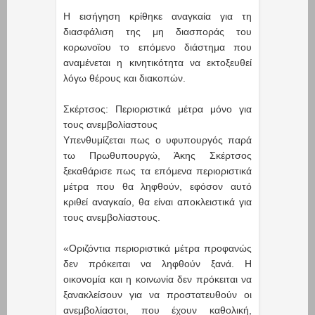
Η εισήγηση κρίθηκε αναγκαία για τη
διασφάλιση της μη διασποράς του
κορωνοϊου το επόμενο διάστημα που
αναμένεται η κινητικότητα να εκτοξευθεί
λόγω θέρους και διακοπών.
Σκέρτσος: Περιοριστικά μέτρα μόνο για
τους ανεμβολίαστους
Υπενθυμίζεται πως ο υφυπουργός παρά
τω Πρωθυπουργώ, Άκης Σκέρτσος
ξεκαθάρισε πως τα επόμενα περιοριστικά
μέτρα που θα ληφθούν, εφόσον αυτό
κριθεί αναγκαίο, θα είναι αποκλειστικά για
τους ανεμβολίαστους.
«Οριζόντια περιοριστικά μέτρα προφανώς
δεν πρόκειται να ληφθούν ξανά. Η
οικονομία και η κοινωνία δεν πρόκειται να
ξανακλείσουν για να προστατευθούν οι
ανεμβολίαστοι, που έχουν καθολική,