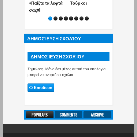
«Παίξτε τα λεφτά
Τούρκοι
σας»!
ΔΗΜΟΣΊΕΥΣΗ ΣΧΟΛΊΟΥ
ΔΗΜΟΣΊΕΥΣΗ ΣΧΟΛΊΟΥ
Σημείωση: Μόνο ένα μέλος αυτού του ιστολογίου
μπορεί να αναρτήσει σχόλιο.
Emoticon
POPULARS
COMMENTS
ARCHIVE