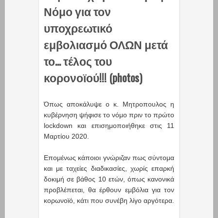
Νόμο για τον
υποχρεωτικό
εμβολιασμό ΟΛΩΝ μετά
το... τέλος του
κορονοϊού!!! (photos)
Όπως αποκάλυψε ο κ. Μητροπουλος η
κυβέρνηση ψήφισε το νόμο πριν το πρώτο
lockdown και επισημοποιήθηκε στις 11
Μαρτίου 2020.
Επομένως κάποιοι γνώριζαν πως σύντομα
και με ταχείες διαδικασίες, χωρίς επαρκή
δοκιμή σε βάθος 10 ετών, όπως κανονικά
προβλέπεται, θα έρθουν εμβόλια για τον
κορωνοϊό, κάτι που συνέβη λίγο αργότερα.