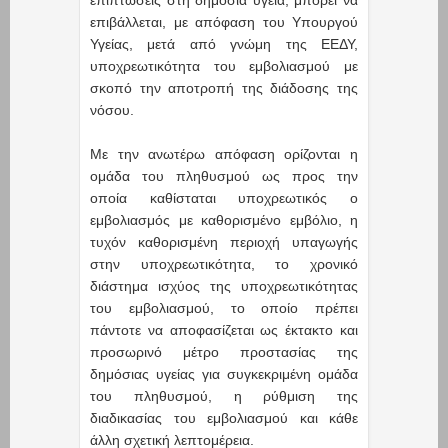
επιπτώσεις στη δημόσια υγεία, μπορεί να
επιβάλλεται, με απόφαση του Υπουργού
Υγείας, μετά από γνώμη της ΕΕΔΥ,
υποχρεωτικότητα του εμβολιασμού με
σκοπό την αποτροπή της διάδοσης της
νόσου.
Με την ανωτέρω απόφαση ορίζονται η
ομάδα του πληθυσμού ως προς την
οποία καθίσταται υποχρεωτικός ο
εμβολιασμός με καθορισμένο εμβόλιο, η
τυχόν καθορισμένη περιοχή υπαγωγής
στην υποχρεωτικότητα, το χρονικό
διάστημα ισχύος της υποχρεωτικότητας
του εμβολιασμού, το οποίο πρέπει
πάντοτε να αποφασίζεται ως έκτακτο και
προσωρινό μέτρο προστασίας της
δημόσιας υγείας για συγκεκριμένη ομάδα
του πληθυσμού, η ρύθμιση της
διαδικασίας του εμβολιασμού και κάθε
άλλη σχετική λεπτομέρεια.