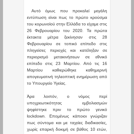
Αυτό όμως που προκαλεί μεγάλη
εντύπωση είναι πως το πρώτο κρούσμα
του κορωνοϊού στην Ελλάδα το είχαμε στις
26 Φεβρουαρίου του 2020. Τα πρώτα
έκτακτα μέτρα ξεκίνησαν στις 28
Φεβρουαρίου σε τοπικό επίπεδο στις
πληγείσες περιοχές και κατέληξαν σε
περιορισμό μετακινήσεων σε εθνικό
επίπεδο στις 23 Μαρτίου. Από τις 16
Μαρτίου καθιερώθηκε καθημερινή
απογευματινή τηλεοπτική ενημέρωση από
το Υπουργείο Υγείας.
Άρα λοιπόν, ο νόμος περί
υποχρεωτικότητας εμβολιασμών
ψηφίστηκε πριν το πρώτο γενικό
lockdown. Επομένως κάποιοι γνώριζαν
πως σύντομα και με ταχείες διαδικασίες,
χωρίς επαρκή δοκιμή σε βάθος 10 ετών,