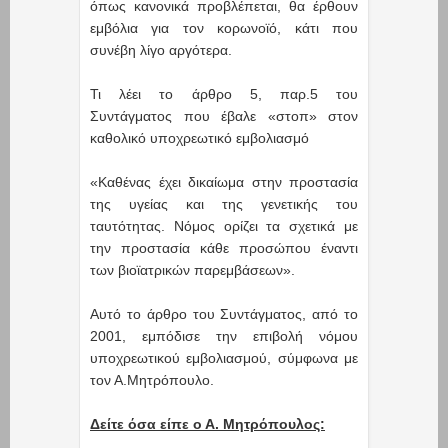
όπως κανονικά προβλέπεται, θα έρθουν
εμβόλια για τον κορωνοϊό, κάτι που
συνέβη λίγο αργότερα.
Τι λέει το άρθρο 5, παρ.5 του
Συντάγματος που έβαλε «στοπ» στον
καθολικό υποχρεωτικό εμβολιασμό
«Καθένας έχει δικαίωμα στην προστασία
της υγείας και της γενετικής του
ταυτότητας. Νόμος ορίζει τα σχετικά με
την προστασία κάθε προσώπου έναντι
των βιοϊατρικών παρεμβάσεων».
Αυτό το άρθρο του Συντάγματος, από το
2001, εμπόδισε την επιβολή νόμου
υποχρεωτικού εμβολιασμού, σύμφωνα με
τον Α.Μητρόπουλο.
Δείτε όσα είπε ο Α. Μητρόπουλος: