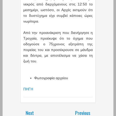
νεκρός από διερχόμενους στις 12:50 το
μεσημέρι, ωστόσο, οι Αρχές εκτιμούν ότι
το δυστύχημα είχε συμβεί κάποιες ώρες
νωρίτερα.
Από την προανάκριση που διενήργησε η
Τροχαία, προέκυψε ότι το όχημα που
οδηγούσε ο 75χρονος εξετράπη της
πορείας του και προσέκρουσε σε μάνδρα
και δέντρα, με αποτέλεσμα να χάσει τη
ζωή του.
Φωτογραφία αρχείου
ΠΗΓΗ
Next
Previous