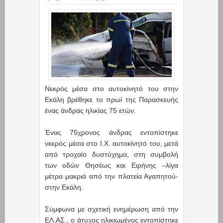
Νεκρός μέσα στο αυτοκίνητό του στην
Εκάλη βρέθηκε το πρωί της Παρασκευής
ένας άνδρας ηλικίας 75 ετών.
Ένας 75χρονος άνδρας εντοπίστηκε
νεκρός μέσα στο Ι.Χ. αυτοκίνητό του, μετά
από τροχαίο δυστύχημα, στη συμβολή
των οδών Θησέως και Ειρήνης –λίγα
μέτρα μακριά από την πλατεία Αγαπητού-
στην Εκάλη.
Σύμφωνα με σχετική ενημέρωση από την
ΕΛ.ΑΣ., ο άτυχος ηλικιωμένος εντοπίστηκε