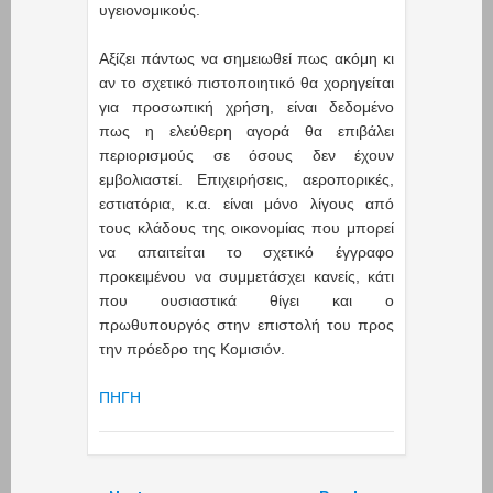
υγειονομικούς.
Αξίζει πάντως να σημειωθεί πως ακόμη κι
αν το σχετικό πιστοποιητικό θα χορηγείται
για προσωπική χρήση, είναι δεδομένο
πως η ελεύθερη αγορά θα επιβάλει
περιορισμούς σε όσους δεν έχουν
εμβολιαστεί. Επιχειρήσεις, αεροπορικές,
εστιατόρια, κ.α. είναι μόνο λίγους από
τους κλάδους της οικονομίας που μπορεί
να απαιτείται το σχετικό έγγραφο
προκειμένου να συμμετάσχει κανείς, κάτι
που ουσιαστικά θίγει και ο
πρωθυπουργός στην επιστολή του προς
την πρόεδρο της Κομισιόν.
ΠΗΓΗ