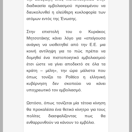
διαδικασία εμβολιασμού προκειμένου να
διευκολυνθεί η ελεύθερη κυκλοφορία των
ατόμων εντός της Ένωσης.
Στην επιστολή του ο Κυριάκος
Μητσοτάκης κάνει λόγο για «επείγουσα
ανάγκη να υιοθετηθεί από την Ε.Ε. μια
κοινή αντίληψη για το πώς πρέπει να
δομηθεί ένα πιστοποιητικό εμβολιασμού
έτσι ώστε να γίνει αποδεκτό σε όλα τα
κράτη – μέλη», την ώρα μάλιστα που
όπως τονίζει το Politico η ελληνική
κυβέρνηση δεν σκοπεύει να κάνει
υποχρεωτικό τον εμβολιασμό.
Ωστόσο, όπως τονίζεται μία τέτοια κίνηση
θα προκαλέσει ένα θετικό κίνητρο για τους
πολίτες διασφαλίζοντας πως θα
ενθαρρυνθούν να κάνουν το εμβόλιο.