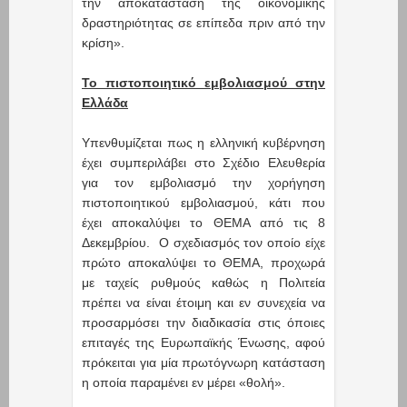
την αποκατάσταση της οικονομικής
δραστηριότητας σε επίπεδα πριν από την
κρίση».
Το πιστοποιητικό εμβολιασμού στην
Ελλάδα
Υπενθυμίζεται πως η ελληνική κυβέρνηση
έχει συμπεριλάβει στο Σχέδιο Ελευθερία
για τον εμβολιασμό την χορήγηση
πιστοποιητικού εμβολιασμού, κάτι που
έχει αποκαλύψει το ΘΕΜΑ από τις 8
Δεκεμβρίου. Ο σχεδιασμός τον οποίο είχε
πρώτο αποκαλύψει το ΘΕΜΑ, προχωρά
με ταχείς ρυθμούς καθώς η Πολιτεία
πρέπει να είναι έτοιμη και εν συνεχεία να
προσαρμόσει την διαδικασία στις όποιες
επιταγές της Ευρωπαϊκής Ένωσης, αφού
πρόκειται για μία πρωτόγνωρη κατάσταση
η οποία παραμένει εν μέρει «θολή».