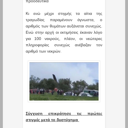
προοδευτικά
Κι ενώ μέχρι στιγμής τα αίτια της
τραγωδίας παραμένουν άγνωστα, ο
αριθμός των θυμάτων αυξάνεται συνεχώς.
Ενώ στην αρχή οι εκτιμήσεις έκαναν λόγο
για 100 νεκρούς, πλέον, οι νεώτερες
πληροφορίες συνεχώς ανέβαζαν τον
αριθμό των νεκρών.
Σύγχυση επικράτησε τις πρώτες
στιγμές μετά το δυστύχημα