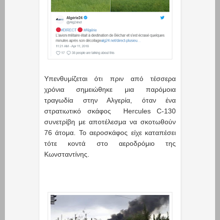
Υπενθυμίζεται ότι πριν από τέσσερα
χρόνια σημειώθηκε μια παρόμοια
τραγωδία στην Αλγερία, όταν ένα
στρατιωτικό σκάφος Hercules C-130
συνετρίβη με αποτέλεσμα να σκοτωθούν
76 άτομα. Το αεροσκάφος είχε καταπέσει
τότε κοντά στο αεροδρόμιο της
Κωνσταντίνης.