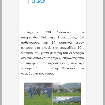
11, 2018
Τουλάχιστον 130 διασώστες των
υπηρεσιών Πολιτικής Προστασίας, 14
ασθενοφόρα και 14 φορτηγά έχουν
σπεύσει στο σημείο της τραγωδίας, 10 .
Ωστόσο, σύμφωνα με πηγή του Al Arabiya
δεν φαίνονται να υπάρχουν επιζώντες από
τη συντριβή του αεροσκάφους, που είχε
προορισμό την πόλη Μπεϊσάρ στα
νοτιοδυτικά της χώρας.