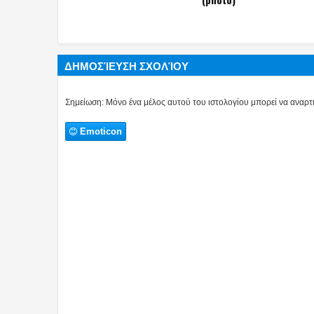
ΔΗΜΟΣΊΕΥΣΗ ΣΧΟΛΊΟΥ
Σημείωση: Μόνο ένα μέλος αυτού του ιστολογίου μπορεί να αναρτή
Emoticon