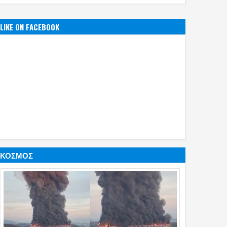
LIKE ON FACEBOOK
ΚΟΣΜΟΣ