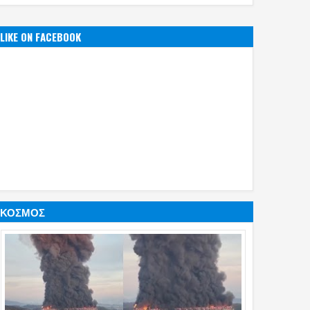
LIKE ON FACEBOOK
ΚΟΣΜΟΣ