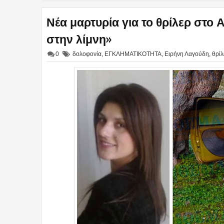
Νέα μαρτυρία για το θρίλερ στο Α
στην λίμνη»
0
δολοφονία
,
ΕΓΚΛΗΜΑΤΙΚΟΤΗΤΑ
,
Ειρήνη Λαγούδη
,
θρίλ