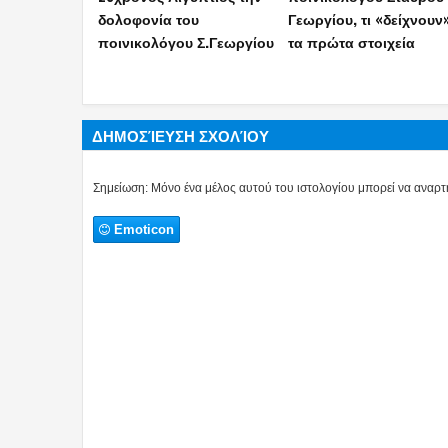
δολοφονία του
Γεωργίου, τι «δείχνουν
ποινικολόγου Σ.Γεωργίου
τα πρώτα στοιχεία
ΔΗΜΟΣΊΕΥΣΗ ΣΧΟΛΊΟΥ
Σημείωση: Μόνο ένα μέλος αυτού του ιστολογίου μπορεί να αναρτή
Emoticon