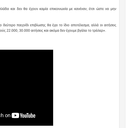
λλάδα και δεν θα έχουν καμία επικοινωνία με κανέναν, έτσι ώστε να μην
δεύτερο παιχνίδι επιβίωσης θα έχει το ίδιο αποτέλεσμα, αλλά οι αιτήσεις
μούς 22.000, 30.000 αιτήσεις και ακόμα δεν έχουμε βγάλει το τρέιλερ».