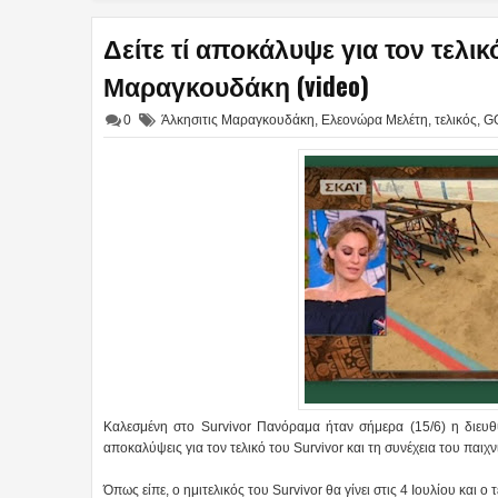
Δείτε τί αποκάλυψε για τον τελικό
Μαραγκουδάκη (video)
0
Άλκησιτις Μαραγκουδάκη
,
Ελεονώρα Μελέτη
,
τελικός
,
G
Καλεσμένη στο Survivor Πανόραμα ήταν σήμερα (15/6) η διευ
αποκαλύψεις για τον τελικό του Survivor και τη συνέχεια του παιχν
Όπως είπε, ο ημιτελικός του Survivor θα γίνει στις 4 Ιουλίου και ο