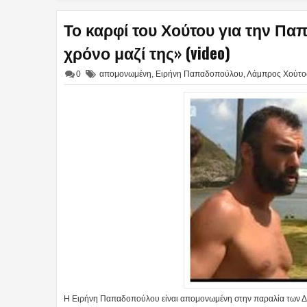
Το καρφί του Χούτου για την Πα
χρόνο μαζί της» (video)
0
απομονωμένη
,
Ειρήνη Παπαδοπούλου
,
Λάμπρος Χούτο
Η Ειρήνη Παπαδοπούλου είναι απομονωμένη στην παραλία των Δια