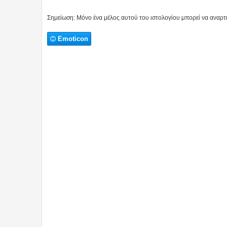
ΔΗΜΟΣΊΕΥΣΗ ΣΧΟΛΊΟΥ
Σημείωση: Μόνο ένα μέλος αυτού του ιστολογίου μπορεί να αναρτή
Emoticon