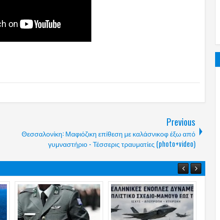
Previous
Θεσσαλονίκη: Μαφιόζικη επίθεση με καλάσνικοφ έξω από
γυμναστήριο - Τέσσερις τραυματίες (photo+video)