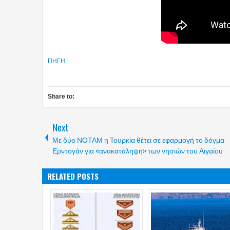
ΠΗΓΗ
Share to:
Next
Με δύο ΝΟΤΑΜ η Τουρκία θέτει σε εφαρμογή το δόγμα
Ερντογάν για «ανακατάληψη» των νησιών του Αιγαίου
RELATED POSTS