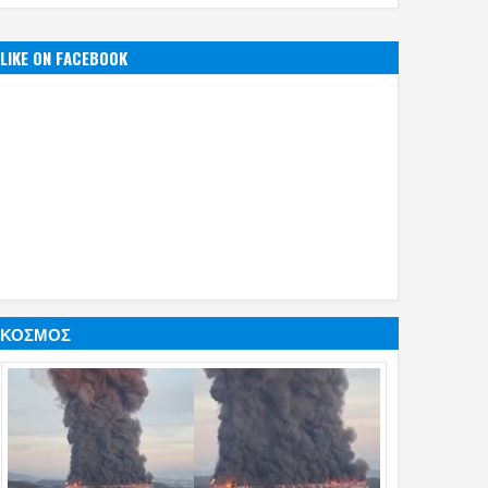
LIKE ON FACEBOOK
ΚΟΣΜΟΣ