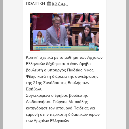
ΠΟΛΙΤΙΚΗ
5:27 μ.μ.
Κριτική σχετικά με το μάθημα των Αρχαίων
Ελληνικών δέχθηκε από έναν έφηβο
βουλευτή ο υπουργός Παιδείας Νίκος
Φίλης κατά τη διάρκεια της συνεδρίασης
της 21ης Συνόδου της Βουλής των
Εφήβων.
Συγκεκριμένα ο έφηβος βουλευτής
Δωδεκανήσου Γιώργος Μπακάλης
κατηγόρησε τον υπουργό Παιδείας για
εμμονή στην περικοπή διδακτικών ωρών
των Αρχαίων Eλληνικών.