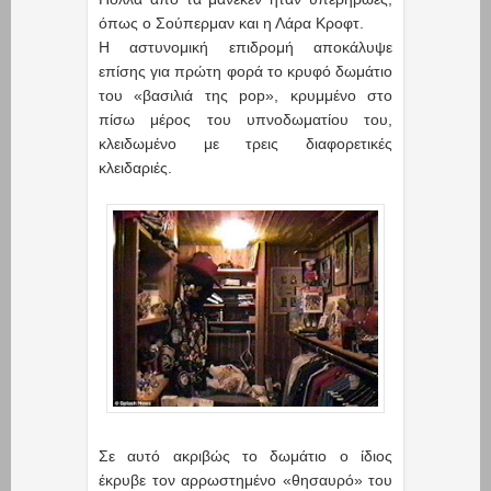
όπως ο Σούπερμαν και η Λάρα Κροφτ.
Η αστυνομική επιδρομή αποκάλυψε
επίσης για πρώτη φορά το κρυφό δωμάτιο
του «βασιλιά της pop», κρυμμένο στο
πίσω μέρος του υπνοδωματίου του,
κλειδωμένο με τρεις διαφορετικές
κλειδαριές.
Σε αυτό ακριβώς το δωμάτιο ο ίδιος
έκρυβε τον αρρωστημένο «θησαυρό» του