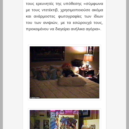
τους ερευνητές της υπόθεσης «σύμφωνα
με τους ντετέκτιβ, χρησιμοποιούσε ακόμα
και ανάρμοστες φωτογραφίες των ίδιων
του των ανιψιών, με τα εσώρουχά τους,
προκειμένου να διεγείρει ανήλικα αγόρια».