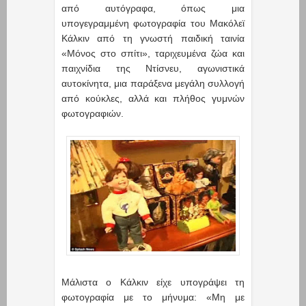
από αυτόγραφα, όπως μια
υπογεγραμμένη φωτογραφία του Μακόλεϊ
Κάλκιν από τη γνωστή παιδική ταινία
«Μόνος στο σπίτι», ταριχευμένα ζώα και
παιχνίδια της Ντίσνευ, αγωνιστικά
αυτοκίνητα, μια παράξενα μεγάλη συλλογή
από κούκλες, αλλά και πλήθος γυμνών
φωτογραφιών.
Μάλιστα ο Κάλκιν είχε υπογράψει τη
φωτογραφία με το μήνυμα: «Μη με