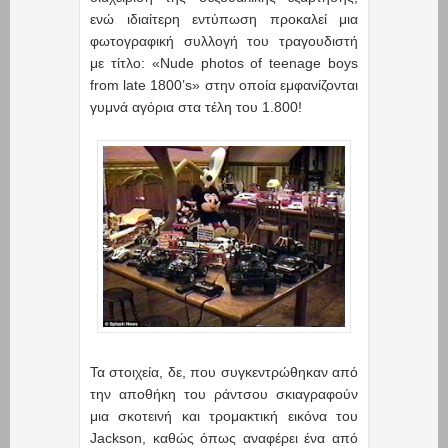
ενώ ιδιαίτερη εντύπωση προκαλεί μια
φωτογραφική συλλογή του τραγουδιστή
με τίτλο: «Nude photos of teenage boys
from late 1800’s» στην οποία εμφανίζονται
γυμνά αγόρια στα τέλη του 1.800!
Τα στοιχεία, δε, που συγκεντρώθηκαν από
την αποθήκη του ράντσου σκιαγραφούν
μια σκοτεινή και τρομακτική εικόνα του
Jackson, καθώς όπως αναφέρει ένα από