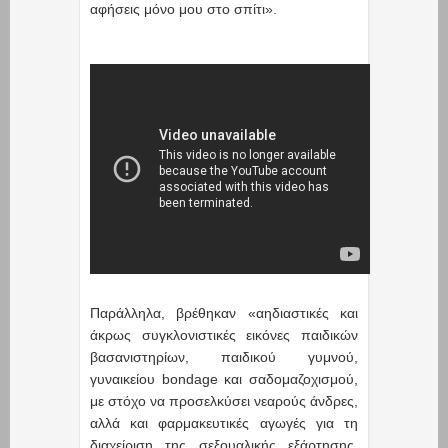
αφήσεις μόνο μου στο σπίτι».
Παράλληλα, βρέθηκαν «αηδιαστικές και
άκρως συγκλονιστικές εικόνες παιδικών
βασανιστηρίων, παιδικού γυμνού,
γυναικείου bondage και σαδομαζοχισμού,
με στόχο να προσελκύσει νεαρούς άνδρες,
αλλά και φαρμακευτικές αγωγές για τη
διαχείριση της σεξουαλικής εξάρτησης,