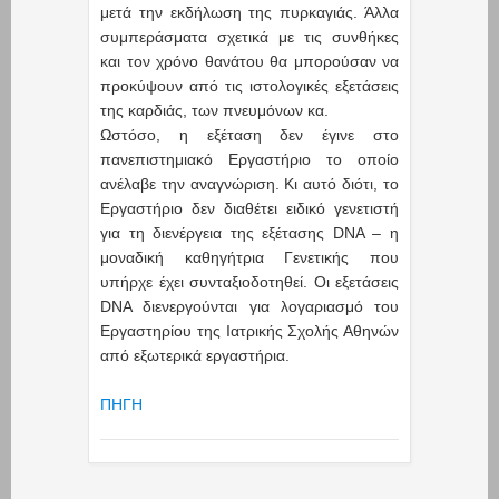
μετά την εκδήλωση της πυρκαγιάς. Άλλα
συμπεράσματα σχετικά με τις συνθήκες
και τον χρόνο θανάτου θα μπορούσαν να
προκύψουν από τις ιστολογικές εξετάσεις
της καρδιάς, των πνευμόνων κα.
Ωστόσο, η εξέταση δεν έγινε στο
πανεπιστημιακό Εργαστήριο το οποίο
ανέλαβε την αναγνώριση. Κι αυτό διότι, το
Εργαστήριο δεν διαθέτει ειδικό γενετιστή
για τη διενέργεια της εξέτασης DNA – η
μοναδική καθηγήτρια Γενετικής που
υπήρχε έχει συνταξιοδοτηθεί. Οι εξετάσεις
DNA διενεργούνται για λογαριασμό του
Εργαστηρίου της Ιατρικής Σχολής Αθηνών
από εξωτερικά εργαστήρια.
ΠΗΓΗ