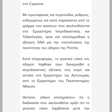
στο Cayenne.
Με πρωτοφανείς και πυρετώδεις ρυθμούς,
ενδεχομένως και κατά παρέκλισση από το
γράμμα των κανόνων που ακολουθούνται
στα Εργαστήρια Ιατροδικαστικής και
Τοξικολογίας, έγινε και ολοκληρώθηκε η
εξέταση DNA για την πιστοποίηση της
ταυτότητας του οδηγού της Porche.
Κατά πληροφορίες, το γενετικό υλικό του
οδηγού λήφθηκε πριν διενεργηθεί η
ιατροδικαστική εξέταση στη σορό και
εστάλη στο Εργαστήριο της Αστυνομίας
από το Εργαστήριο του Πανεπιστημίου
Αθηνών.
Ωστόσο, ειδικοί επισημαίνουν ότι η
διαδικασία που ακολουθείται ορίζει ότι το
γενετικό υλικό λαμβάνεται μετά την