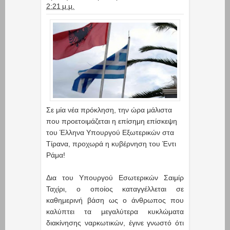
2:21 μ.μ.
Σε μία νέα πρόκληση, την ώρα μάλιστα
που προετοιμάζεται η επίσημη επίσκεψη
του Έλληνα Υπουργού Εξωτερικών στα
Τίρανα, προχωρά η κυβέρνηση του Έντι
Ράμα!
Δια του Υπουργού Εσωτερικών Σαιμίρ
Ταχίρι, ο οποίος καταγγέλλεται σε
καθημερινή βάση ως ο άνθρωπος που
καλύπτει τα μεγαλύτερα κυκλώματα
διακίνησης ναρκωτικών, έγινε γνωστό ότι