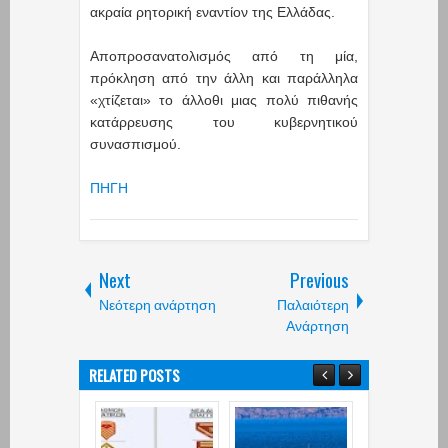
ακραία ρητορική εναντίον της Ελλάδας.
Αποπροσανατολισμός από τη μία,
πρόκληση από την άλλη και παράλληλα
«χτίζεται» το άλλοθι μιας πολύ πιθανής
κατάρρευσης του κυβερνητικού
συνασπισμού.
ΠΗΓΗ
Next
Previous
Νεότερη ανάρτηση
Παλαιότερη
Ανάρτηση
RELATED POSTS