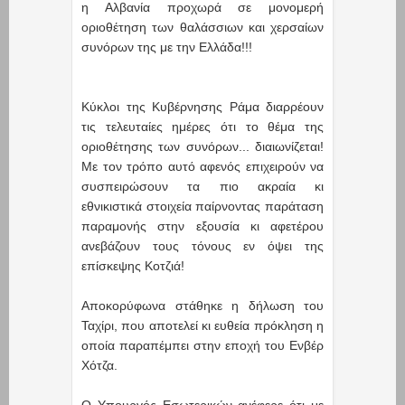
η Αλβανία προχωρά σε μονομερή
οριοθέτηση των θαλάσσιων και χερσαίων
συνόρων της με την Ελλάδα!!!
Κύκλοι της Κυβέρνησης Ράμα διαρρέουν
τις τελευταίες ημέρες ότι το θέμα της
οριοθέτησης των συνόρων... διαιωνίζεται!
Με τον τρόπο αυτό αφενός επιχειρούν να
συσπειρώσουν τα πιο ακραία κι
εθνικιστικά στοιχεία παίρνοντας παράταση
παραμονής στην εξουσία κι αφετέρου
ανεβάζουν τους τόνους εν όψει της
επίσκεψης Κοτζιά!
Αποκορύφωνα στάθηκε η δήλωση του
Ταχίρι, που αποτελεί κι ευθεία πρόκληση η
οποία παραπέμπει στην εποχή του Ενβέρ
Χότζα.