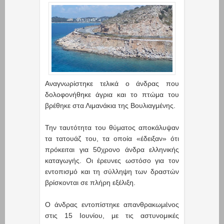
Αναγνωρίστηκε τελικά ο άνδρας που
δολοφονήθηκε άγρια και το πτώμα του
βρέθηκε στα Λιμανάκια της Βουλιαγμένης.
Την ταυτότητα του θύματος αποκάλυψαν
τα τατουάζ του, τα οποία «έδειξαν» ότι
πρόκειται για 50χρονο άνδρα ελληνικής
καταγωγής. Οι έρευνες ωστόσο για τον
εντοπισμό και τη σύλληψη των δραστών
βρίσκονται σε πλήρη εξέλιξη.
Ο άνδρας εντοπίστηκε απανθρακωμένος
στις 15 Ιουνίου, με τις αστυνομικές