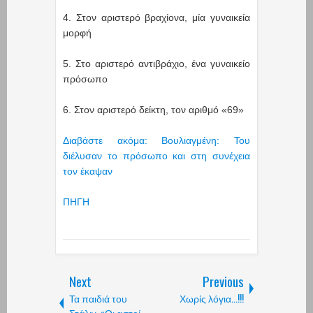
4. Στον αριστερό βραχίονα, μία γυναικεία
μορφή
5. Στο αριστερό αντιβράχιο, ένα γυναικείο
πρόσωπο
6. Στον αριστερό δείκτη, τον αριθμό «69»
Διαβάστε ακόμα: Βουλιαγμένη: Του
διέλυσαν το πρόσωπο και στη συνέχεια
τον έκαψαν
ΠΗΓΗ
Next
Previous
Τα παιδιά του
Χωρίς λόγια...!!!
Στάλιν-«Οι αστοί