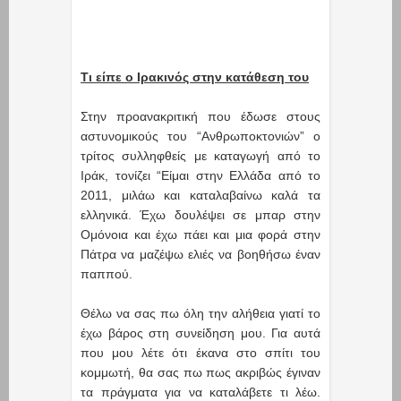
Τι είπε ο Ιρακινός στην κατάθεση του
Στην προανακριτική που έδωσε στους
αστυνομικούς του “Ανθρωποκτονιών” ο
τρίτος συλληφθείς με καταγωγή από το
Ιράκ, τονίζει “Είμαι στην Ελλάδα από το
2011, μιλάω και καταλαβαίνω καλά τα
ελληνικά. Έχω δουλέψει σε μπαρ στην
Ομόνοια και έχω πάει και μια φορά στην
Πάτρα να μαζέψω ελιές να βοηθήσω έναν
παππού.
Θέλω να σας πω όλη την αλήθεια γιατί το
έχω βάρος στη συνείδηση μου. Για αυτά
που μου λέτε ότι έκανα στο σπίτι του
κομμωτή, θα σας πω πως ακριβώς έγιναν
τα πράγματα για να καταλάβετε τι λέω.