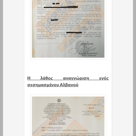
Η λάθος αναγνώριση ενός
σεσημασμένου Αλβανού