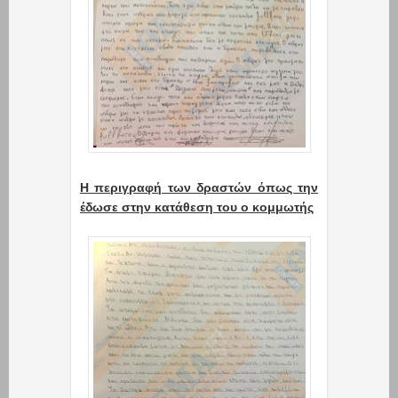
Η περιγραφή των δραστών όπως την
έδωσε στην κατάθεση του ο κομμωτής