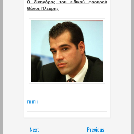
Ο δικηγόρος του ειδικού φρουρού
Θάνος Πλεύρης
ΠΗΓΗ
Next
Previous