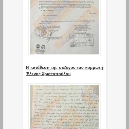
Η κατάθεση της συζύγου του κομμωτή
Έλενας Χριστοπούλου