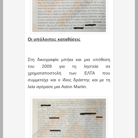
Οι υπόλοιπες καταθέσεις
Στη δικογραφία μπήκε και μια υπόθεση
του 2009 για τη ληστεία σε
χρηματαποστολή των ΕΛΤΑ που
συμμετείχε και ο ίδιος δράστης και με τη
λεία αγόρασε μια Aston Martin.