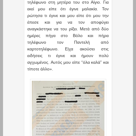
τηλέφωνο στη μητέρα του στο Αίγιο. Για
εκεί μου είπε ότι έγινε μαλακία. Τον
ρώτησα τι έγινε και μου είπε ότι μου την
έπεσε και για να τον αποφύγει
αναγκάστηκε να του ρίξει. Μετά από δύο
ημέρες πήγα στο Βόλο και πήρα
τηλέφωνο τον Παντελή από
καρτοτηλέφωνο. Είχα ακούσει στις
ειδήσεις τι έγινε και ήμουν πολύ
αγχωμένος. Αυτός μου είπε “όλα καλά” και
τίποτε άλλο».