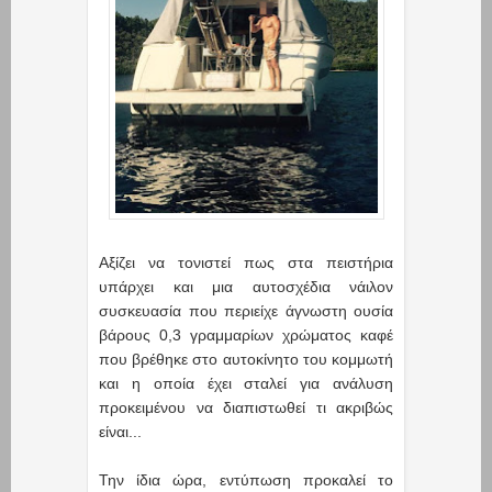
Αξίζει να τονιστεί πως στα πειστήρια
υπάρχει και μια αυτοσχέδια νάιλον
συσκευασία που περιείχε άγνωστη ουσία
βάρους 0,3 γραμμαρίων χρώματος καφέ
που βρέθηκε στο αυτοκίνητο του κομμωτή
και η οποία έχει σταλεί για ανάλυση
προκειμένου να διαπιστωθεί τι ακριβώς
είναι...
Την ίδια ώρα, εντύπωση προκαλεί το