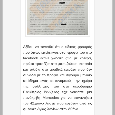
Αξίζει να τονισθεί ότι ο ειδικός φρουρός
που όπως επεδείκνυε στο προφίλ του στο
facebook έκανε χλιδάτη ζωή με κότερα,
πρώτα τραπέζια στα μπουζούκια, ιππασία
και ταξίδια στα αραβικά εμιράτα που δεν
συνάδει με το προφίλ και σίγουρα μηνιαίο
εισόδημα ενός αστυνομικού, την ημέρα
της σύλληψης του στο αεροδρόμιο
Ελευθέριος Βενιζέλος είχε νοικιάσει μια
πανάκριβη Mercedes για να συναντήσει
τον 42χρονο ληστή που ερχόταν από τις
φυλακές Αγίας Χανίων στην Αθήνα.