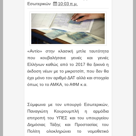
Εσωτερικών
10:03 π.μ.
«Αντίο» στην κλασική μπλε ταυτότητα
που κουβαλήσανε γενιές και γενιές
Ελλήνων καθώς από το 2017 θα ξεκινά η
έκδοση νέων με το μικροτσίπ, που δεν θα
έχει μόνο τον αριθμό ΔΑΤ αλλά και στοιχεία
όπως το το ΑΜΚΑ, το ΑΦΜ κ.α.
Σύμφωνα με τον υπουργό Εσωτερικών,
Παναγιώτη Κουρουμπλή η αρμόδια
επιτροπή του ΥΠΕΣ και του υπουργείου
Δημόσιας Τάξης και Προστασίας του
Πολίτη ολοκληρώνει το νομοθετικό