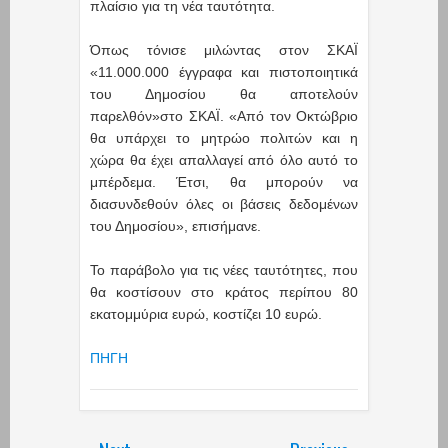
πλαίσιο για τη νέα ταυτότητα.
Όπως τόνισε μιλώντας στον ΣΚΑΪ
«11.000.000 έγγραφα και πιστοποιητικά
του Δημοσίου θα αποτελούν
παρελθόν»στο ΣΚΑΪ. «Από τον Οκτώβριο
θα υπάρχει το μητρώο πολιτών και η
χώρα θα έχει απαλλαγεί από όλο αυτό το
μπέρδεμα. Έτσι, θα μπορούν να
διασυνδεθούν όλες οι βάσεις δεδομένων
του Δημοσίου», επισήμανε.
Το παράβολο για τις νέες ταυτότητες, που
θα κοστίσουν στο κράτος περίπου 80
εκατομμύρια ευρώ, κοστίζει 10 ευρώ.
ΠΗΓΗ