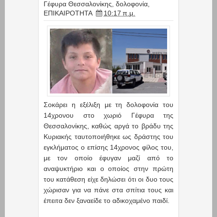
Γέφυρα Θεσσαλονίκης
,
δολοφονία
,
ΕΠΙΚΑΙΡΟΤΗΤΑ
10:17 π.μ.
Σοκάρει η εξέλιξη με τη δολοφονία του
14χρονου στο χωριό Γέφυρα της
Θεσσαλονίκης, καθώς αργά το βράδυ της
Κυριακής ταυτοποιήθηκε ως δράστης του
εγκλήματος ο επίσης 14χρονος φίλος του,
με τον οποίο έφυγαν μαζί από το
αναψυκτήριο και ο οποίος στην πρώτη
του κατάθεση είχε δηλώσει ότι οι δυο τους
χώρισαν για να πάνε στα σπίτια τους και
έπειτα δεν ξαναείδε το αδικοχαμένο παιδί.