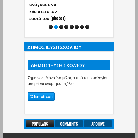
ανάγκασε να
κλειστεί στον
εαυτό του (photos)
ΔΗΜΟΣΊΕΥΣΗ ΣΧΟΛΊΟΥ
ΔΗΜΟΣΊΕΥΣΗ ΣΧΟΛΊΟΥ
Σημείωση: Μόνο ένα μέλος αυτού του ιστολογίου
μπορεί να αναρτήσει σχόλιο.
Emoticon
POPULARS
COMMENTS
ARCHIVE