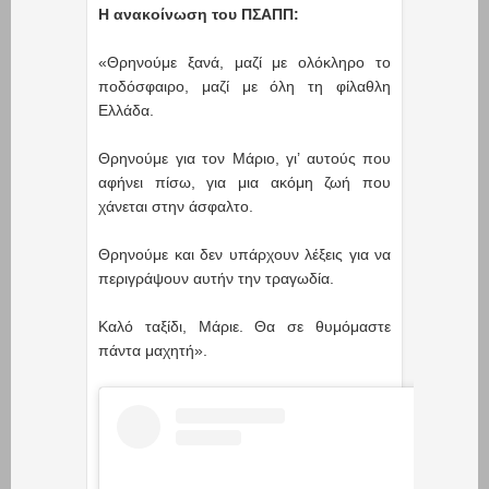
Η ανακοίνωση του ΠΣΑΠΠ:
«Θρηνούμε ξανά, μαζί με ολόκληρο το
ποδόσφαιρο, μαζί με όλη τη φίλαθλη
Ελλάδα.
Θρηνούμε για τον Μάριο, γι’ αυτούς που
αφήνει πίσω, για μια ακόμη ζωή που
χάνεται στην άσφαλτο.
Θρηνούμε και δεν υπάρχουν λέξεις για να
περιγράψουν αυτήν την τραγωδία.
Καλό ταξίδι, Μάριε. Θα σε θυμόμαστε
πάντα μαχητή».