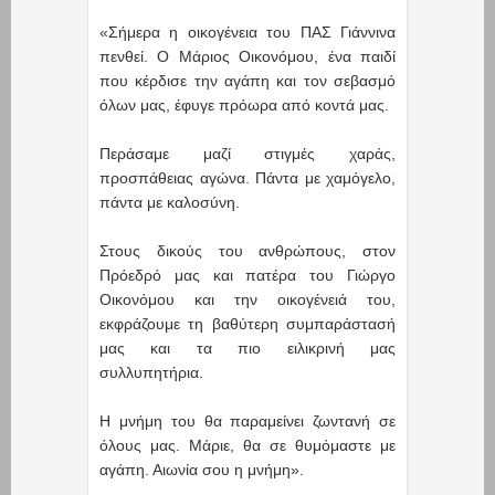
«Σήμερα η οικογένεια του ΠΑΣ Γιάννινα
πενθεί. Ο Μάριος Οικονόμου, ένα παιδί
που κέρδισε την αγάπη και τον σεβασμό
όλων μας, έφυγε πρόωρα από κοντά μας.
Περάσαμε μαζί στιγμές χαράς,
προσπάθειας αγώνα. Πάντα με χαμόγελο,
πάντα με καλοσύνη.
Στους δικούς του ανθρώπους, στον
Πρόεδρό μας και πατέρα του Γιώργο
Οικονόμου και την οικογένειά του,
εκφράζουμε τη βαθύτερη συμπαράστασή
μας και τα πιο ειλικρινή μας
συλλυπητήρια.
Η μνήμη του θα παραμείνει ζωντανή σε
όλους μας. Μάριε, θα σε θυμόμαστε με
αγάπη. Αιωνία σου η μνήμη».