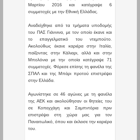
Μαρτίου 2016 και κατέγραψε 6
συμμετοχές με την Εθνική Ελλάδας.
Αναδείχθηκε από τα τμήματα υποδομής
του ΠΑΣ Γιάννινα, με τον οποίο έκανε και
το επαγγελματικό του ντεμπούτο.
Ακολούθως έκανε καριέρα στην Ιταλία,
παίζοντας στην Κάλιαρι, αλλά και στην
Μπολόνια με την οποία κατέγραψε 71
συμμετοχές. Φόρεσε επίσης τη φανέλα της
ΣΠΑΛ και της Μπάρι προτού επιστρέψει
στην Ελλάδα.
Αγωνίστηκε σε 46 αγώνες με τη φανέλα
της ΑΕΚ και ακολούθησαν οι θητείες του
σε Κοπεγχάγη και Σαμπντόρια πριν
επιστρέψει στη χώρα μας για τον
Παναιτωλικό, όπου και έκλεισε την καριέρα
του.