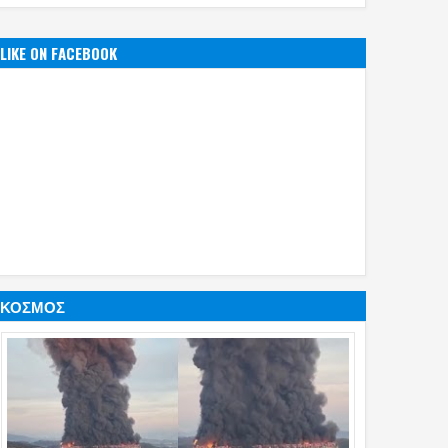
LIKE ON FACEBOOK
ΚΟΣΜΟΣ