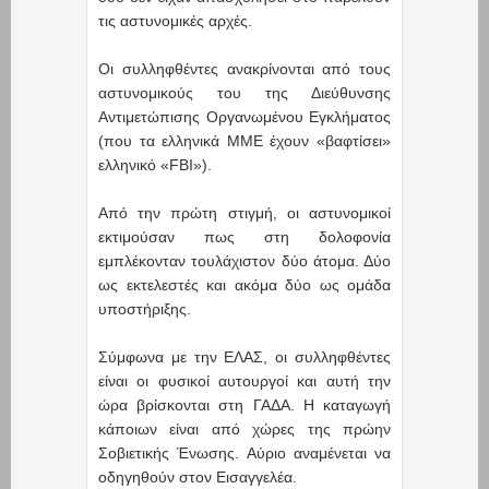
τις αστυνομικές αρχές.
Οι συλληφθέντες ανακρίνονται από τους
αστυνομικούς του της Διεύθυνσης
Αντιμετώπισης Οργανωμένου Εγκλήματος
(που τα ελληνικά ΜΜΕ έχουν «βαφτίσει»
ελληνικό «FBI»).
Από την πρώτη στιγμή, οι αστυνομικοί
εκτιμούσαν πως στη δολοφονία
εμπλέκονταν τουλάχιστον δύο άτομα. Δύο
ως εκτελεστές και ακόμα δύο ως ομάδα
υποστήριξης.
Σύμφωνα με την ΕΛΑΣ, οι συλληφθέντες
είναι οι φυσικοί αυτουργοί και αυτή την
ώρα βρίσκονται στη ΓΑΔΑ. Η καταγωγή
κάποιων είναι από χώρες της πρώην
Σοβιετικής Ένωσης. Αύριο αναμένεται να
οδηγηθούν στον Εισαγγελέα.