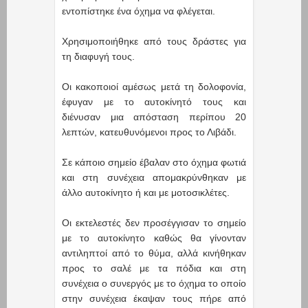
εντοπίστηκε ένα όχημα να φλέγεται.
Χρησιμοποιήθηκε από τους δράστες για
τη διαφυγή τους.
Οι κακοποιοί αμέσως μετά τη δολοφονία,
έφυγαν με το αυτοκίνητό τους και
διένυσαν μια απόσταση περίπου 20
λεπτών, κατευθυνόμενοι προς το Λιβάδι.
Σε κάποιο σημείο έβαλαν στο όχημα φωτιά
και στη συνέχεια απομακρύνθηκαν με
άλλο αυτοκίνητο ή και με μοτοσικλέτες.
Οι εκτελεστές δεν προσέγγισαν το σημείο
με το αυτοκίνητο καθώς θα γίνονταν
αντιληπτοί από το θύμα, αλλά κινήθηκαν
προς το σαλέ με τα πόδια και στη
συνέχεια ο συνεργός με το όχημα το οποίο
στην συνέχεια έκαψαν τους πήρε από