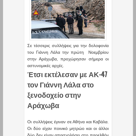
Σε τέσσερις συλλήψεις για την δολοφονία
του Γιάννη Λάλα την πρώτη Νοεμβρίου
στην Αράχωβα, προχώρησαν σήμερα οι
αστυνομικές αρχές.
Έτσι εκτέλεσαν με ΑΚ-47
τον Γιάννη Λάλα στο
ξενοδοχείο στην
Αράχωβα
Οι συλλήψεις έγιναν σε Αθήνα και Καβάλα.
Oι δύο είχαν ποινικό μητρώο και οι άλλοι
δύο δεν είχαν απασχολήσει στο παρελθόν