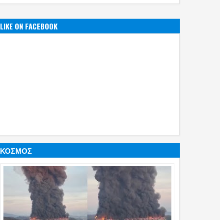
LIKE ON FACEBOOK
ΚΟΣΜΟΣ