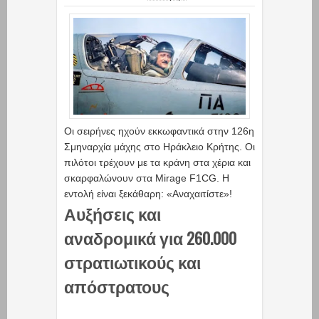
Οι σειρήνες ηχούν εκκωφαντικά στην 126η
Σμηναρχία μάχης στο Ηράκλειο Κρήτης. Οι
πιλότοι τρέχουν με τα κράνη στα χέρια και
σκαρφαλώνουν στα Mirage F1CG. Η
εντολή είναι ξεκάθαρη: «Αναχαιτίστε»!
Αυξήσεις και
αναδρομικά για 260.000
στρατιωτικούς και
απόστρατους