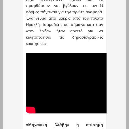
προφθάσουν να βγάλουν τις αντι-G
φόρμες πήγαιναν για την πρώτη αναφορά.
Ένα νεύμα από μακριά από τον πιλότο
Ηρακλή Τσαμαδιά που σήμαινε κάτι σαν
«τον έριξα» ήταν αρκετό για να
κινητοποιήσει τις δημοσιογραφικές
ερωτήσεις».
«Μηχανική βλάβη» η επίσημη