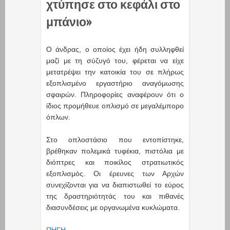
χτύπησε στο κεφάλι στο
μπάνιο»
Ο άνδρας, ο οποίος έχει ήδη συλληφθεί
μαζί με τη σύζυγό του, φέρεται να είχε
μετατρέψει την κατοικία του σε πλήρως
εξοπλισμένο εργαστήριο αναγόμωσης
σφαιρών. Πληροφορίες αναφέρουν ότι ο
ίδιος προμήθευε οπλισμό σε μεγαλέμπορο
όπλων.
Στο οπλοστάσιο που εντοπίστηκε,
βρέθηκαν πολεμικά τυφέκια, πιστόλια με
διόπτρες και ποικίλος στρατιωτικός
εξοπλισμός. Οι έρευνες των Αρχών
συνεχίζονται για να διαπιστωθεί το εύρος
της δραστηριότητάς του και πιθανές
διασυνδέσεις με οργανωμένα κυκλώματα.
ΠΗΓΗ